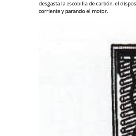
desgasta la escobilla de carbón, el disposi
corriente y parando el motor.