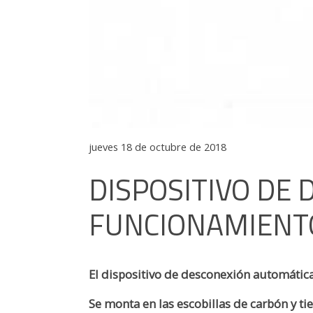
jueves 18 de octubre de 2018
DISPOSITIVO DE 
FUNCIONAMIENT
El dispositivo de desconexión automática
Se monta en las escobillas de carbón y ti