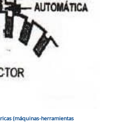
ctricas (máquinas-herramientas