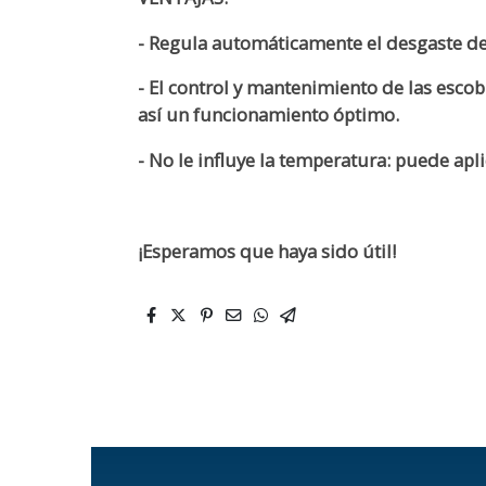
- Regula automáticamente el desgaste de 
- El control y mantenimiento de las esco
así un funcionamiento óptimo.
- No le influye la temperatura: puede ap
¡Esperamos que haya sido útil!