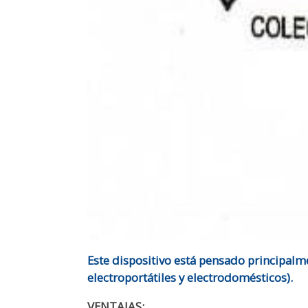
Este dispositivo está pensado principalm
electroportátiles y electrodomésticos).
VENTAJAS: