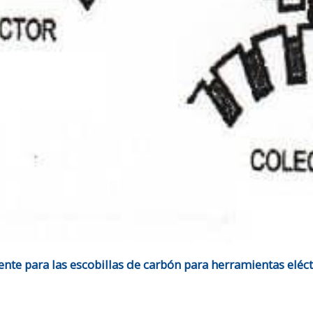
ente para las escobillas de carbón para herramientas elé