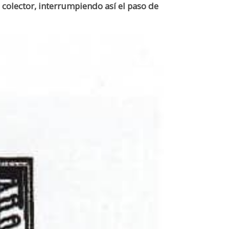
el colector, interrumpiendo así el paso de