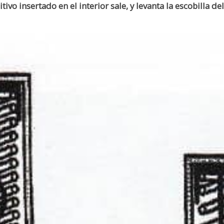
tivo insertado en el interior sale, y levanta la escobilla d