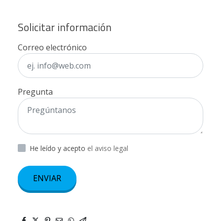
Solicitar información
Correo electrónico
Pregunta
He leído y acepto
el aviso legal
ENVIAR