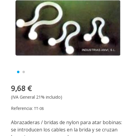
9,68 €
(IVA General 21% incluido)
Referencia:
TT-08
Abrazaderas / bridas de nylon para atar bobinas:
se introducen los cables en la brida y se cruzan