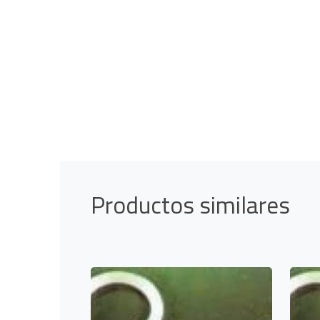
Productos similares