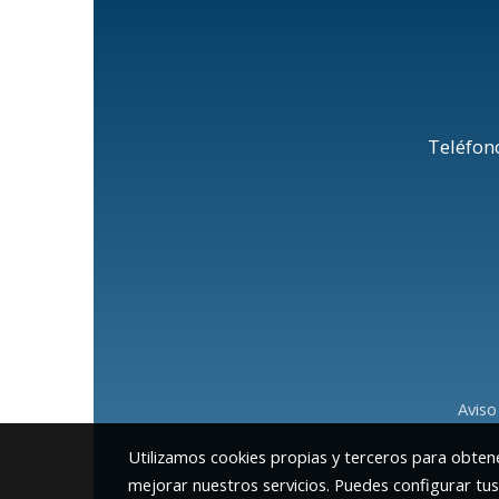
Teléfon
Aviso
Utilizamos cookies propias y terceros para obtene
mejorar nuestros servicios. Puedes configurar tu