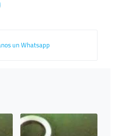
anos un Whatsapp