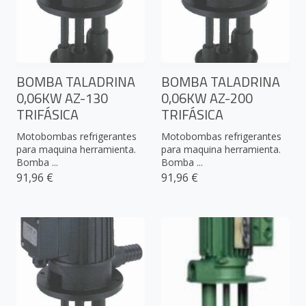
BOMBA TALADRINA
BOMBA TALADRINA
0,06KW AZ-130
0,06KW AZ-200
TRIFÁSICA
TRIFÁSICA
Motobombas refrigerantes
Motobombas refrigerantes
para maquina herramienta.
para maquina herramienta.
Bomba ...
Bomba ...
91,96 €
91,96 €