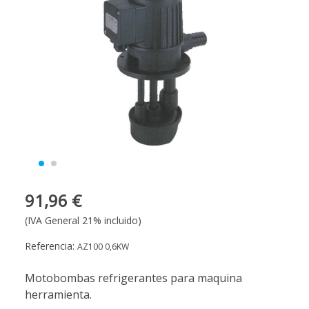
91,96 €
(IVA General 21% incluido)
Referencia:
AZ100 0,6KW
Motobombas refrigerantes para maquina
herramienta.