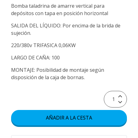
Bomba taladrina de amarre vertical para
depósitos con tapa en posición horizontal
SALIDA DEL LÍQUIDO: Por encima de la brida de
sujeción.
220/380v TRIFASICA 0,06KW
LARGO DE CAÑA: 100
MONTAJE: Posibilidad de montaje según
disposición de la caja de bornas.
AÑADIR A LA CESTA