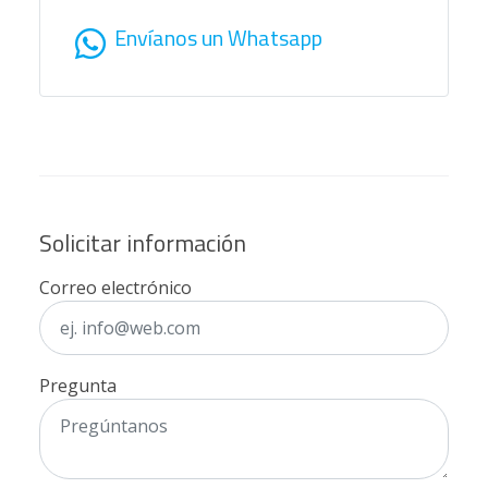
Envíanos un Whatsapp
Solicitar información
Correo electrónico
Pregunta