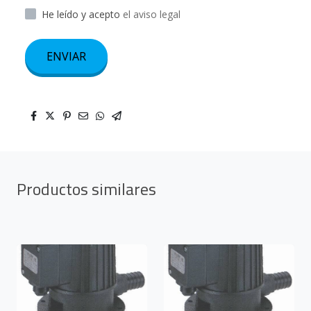
He leído y acepto
el aviso legal
ENVIAR
Productos similares