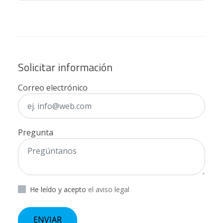
Solicitar información
Correo electrónico
Pregunta
He leído y acepto
el aviso legal
ENVIAR