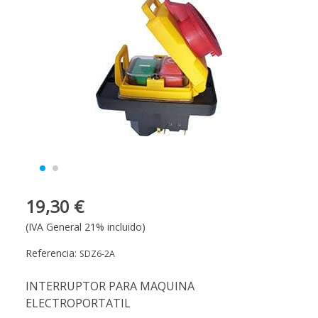
19,30 €
(IVA General 21% incluido)
Referencia:
SDZ6-2A
INTERRUPTOR PARA MAQUINA
ELECTROPORTATIL