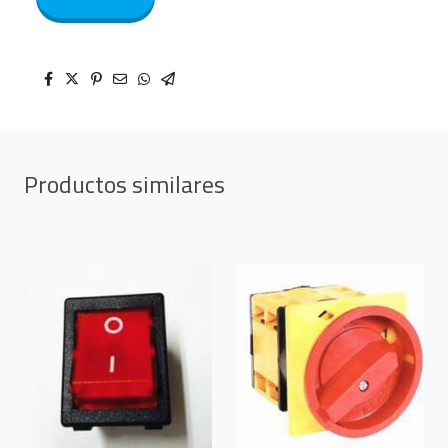
Productos similares