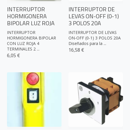
INTERRUPTOR
INTERRUPTOR DE
HORMIGONERA
LEVAS ON-OFF (0-1)
BIPOLAR LUZ ROJA
3 POLOS 20A
INTERRUPTOR
INTERRUPTOR DE LEVAS
HORMIGONERA BIPOLAR
ON-OFF (0-1) 3 POLOS 20A
CON LUZ ROJA 4
Diseñados para la ...
TERMINALES 2 ...
16,58 €
6,05 €