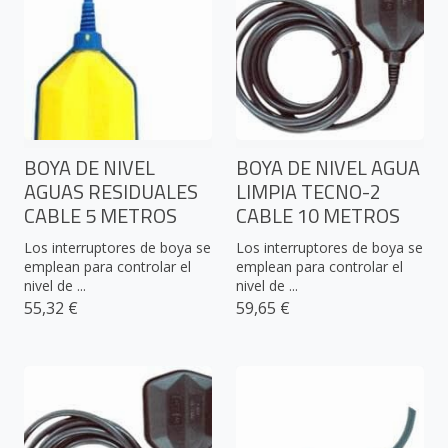
BOYA DE NIVEL
BOYA DE NIVEL AGUA
AGUAS RESIDUALES
LIMPIA TECNO-2
CABLE 5 METROS
CABLE 10 METROS
Los interruptores de boya se
Los interruptores de boya se
emplean para controlar el
emplean para controlar el
nivel de ...
nivel de ...
55,32 €
59,65 €