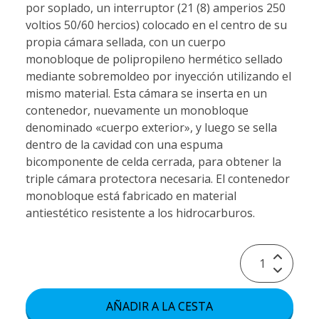
por soplado, un interruptor (21 (8) amperios 250
voltios 50/60 hercios) colocado en el centro de su
propia cámara sellada, con un cuerpo
monobloque de polipropileno hermético sellado
mediante sobremoldeo por inyección utilizando el
mismo material. Esta cámara se inserta en un
contenedor, nuevamente un monobloque
denominado «cuerpo exterior», y luego se sella
dentro de la cavidad con una espuma
bicomponente de celda cerrada, para obtener la
triple cámara protectora necesaria. El contenedor
monobloque está fabricado en material
antiestético resistente a los hidrocarburos.
AÑADIR A LA CESTA