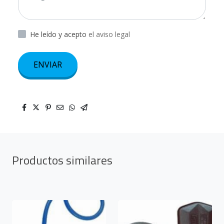
He leído y acepto
el aviso legal
ENVIAR
Productos similares