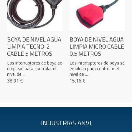
BOYA DE NIVEL AGUA
BOYA DE NIVEL AGUA
LIMPIA TECNO-2
LIMPIA MICRO CABLE
CABLE 5 METROS
0,5 METROS
Los interruptores de boya se
Los interruptores de boya se
emplean para controlar el
emplean para controlar el
nivel de ...
nivel de ...
38,91 €
15,16 €
INDUSTRIAS ANVI