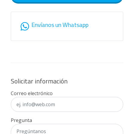
Envíanos un Whatsapp
Solicitar información
Correo electrónico
Pregunta