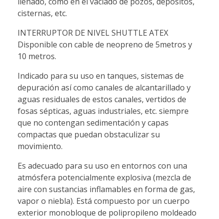
llenado, como en el vaciado de pozos, depósitos,
cisternas, etc.
INTERRUPTOR DE NIVEL SHUTTLE ATEX
Disponible con cable de neopreno de 5metros y
10 metros.
Indicado para su uso en tanques, sistemas de
depuración así como canales de alcantarillado y
aguas residuales de estos canales, vertidos de
fosas sépticas, aguas industriales, etc. siempre
que no contengan sedimentación y capas
compactas que puedan obstaculizar su
movimiento.
Es adecuado para su uso en entornos con una
atmósfera potencialmente explosiva (mezcla de
aire con sustancias inflamables en forma de gas,
vapor o niebla). Está compuesto por un cuerpo
exterior monobloque de polipropileno moldeado