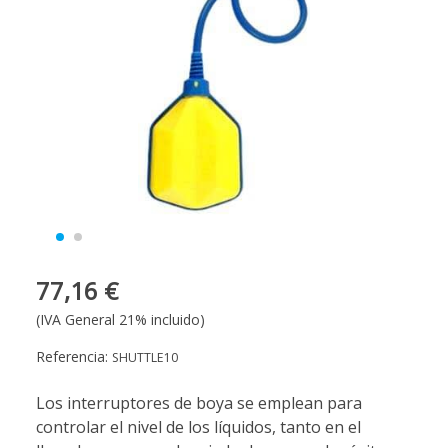
77,16 €
(IVA General 21% incluido)
Referencia:
SHUTTLE10
Los interruptores de boya se emplean para
controlar el nivel de los líquidos, tanto en el