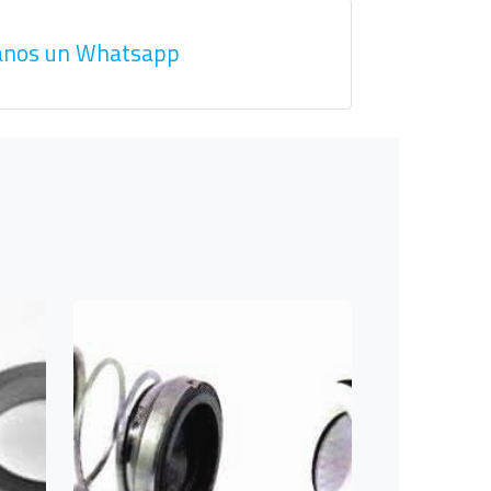
anos un Whatsapp