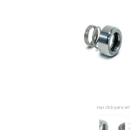
Haz click para am