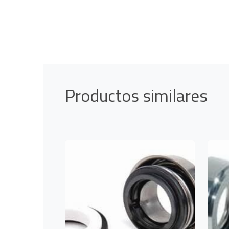
Productos similares