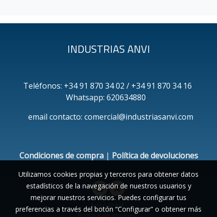
INDUSTRIAS ANVI
Teléfonos: +34 91 870 34 02 / +34 91 870 34 16
Whatsapp: 620634880
email contacto: comercial@industriasanvi.com
Condiciones de compra
|
Política de devoluciones
Utilizamos cookies propias y terceros para obtener datos
estadísticos de la navegación de nuestros usuarios y
mejorar nuestros servicios. Puedes configurar tus
Aviso legal
preferencias a través del botón “Configurar” o obtener más
Política de cookies