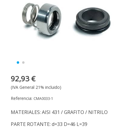
92,93 €
(IVA General 21% incluido)
Referencia:
CMA0033-1
MATERIALES: AISI 431 / GRAFITO / NITRILO
PARTE ROTANTE: d=33 D=46 L=39