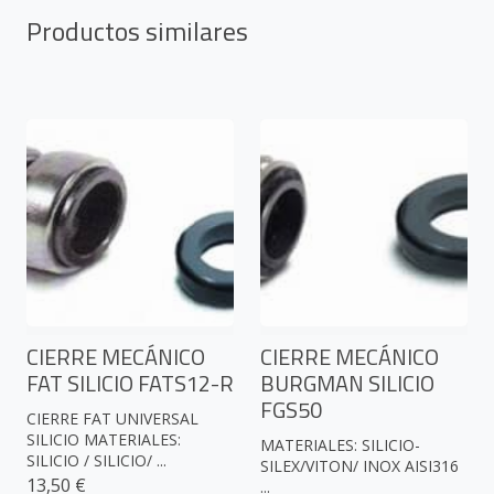
Productos similares
CIERRE MECÁNICO
CIERRE MECÁNICO
FAT SILICIO FATS12-R
BURGMAN SILICIO
FGS50
CIERRE FAT UNIVERSAL
SILICIO MATERIALES:
MATERIALES: SILICIO-
SILICIO / SILICIO/ ...
SILEX/VITON/ INOX AISI316
13,50 €
...