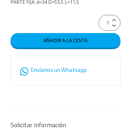
PARTE FIJA: d=34 D=53,5 L=11,5
AÑADIR A LA CESTA
Envíanos un Whatsapp
Solicitar información