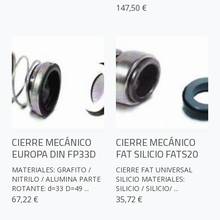
147,50 €
CIERRE MECÁNICO
CIERRE MECÁNICO
EUROPA DIN FP33D
FAT SILICIO FATS20
MATERIALES: GRAFITO /
CIERRE FAT UNIVERSAL
NITRILO / ALUMINA PARTE
SILICIO MATERIALES:
ROTANTE: d=33 D=49 ...
SILICIO / SILICIO/ ...
67,22 €
35,72 €