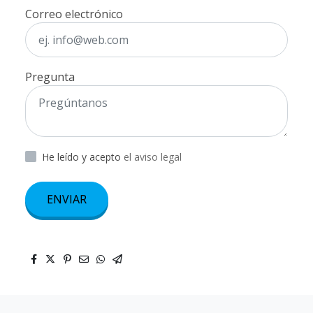
Correo electrónico
Pregunta
He leído y acepto
el aviso legal
ENVIAR