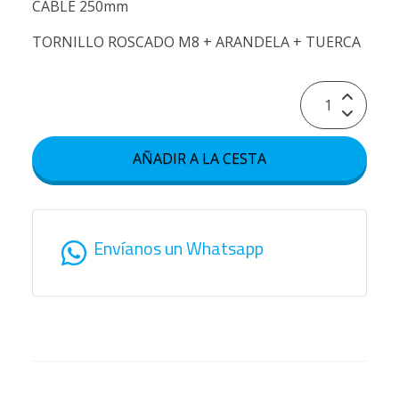
CABLE 250mm
TORNILLO ROSCADO M8 + ARANDELA + TUERCA
AÑADIR A LA CESTA
Envíanos un Whatsapp