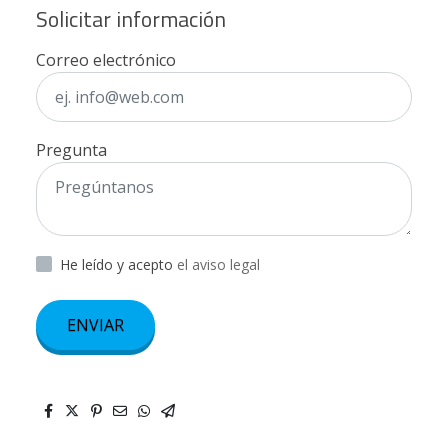
Solicitar información
Correo electrónico
Pregunta
He leído y acepto
el aviso legal
ENVIAR