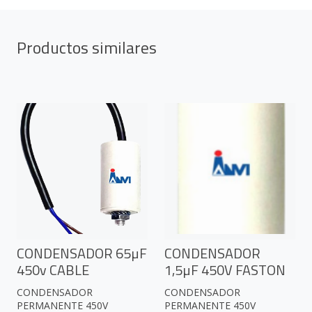
Productos similares
CONDENSADOR 65µF
CONDENSADOR
450v CABLE
1,5µF 450V FASTON
CONDENSADOR
CONDENSADOR
PERMANENTE 450V
PERMANENTE 450V