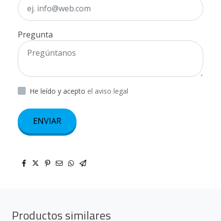
Pregunta
He leído y acepto
el aviso legal
ENVIAR
Productos similares