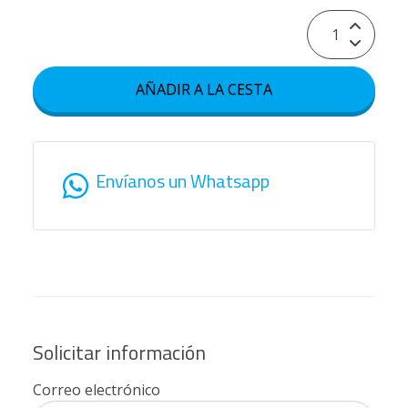
AÑADIR A LA CESTA
Envíanos un Whatsapp
Solicitar información
Correo electrónico