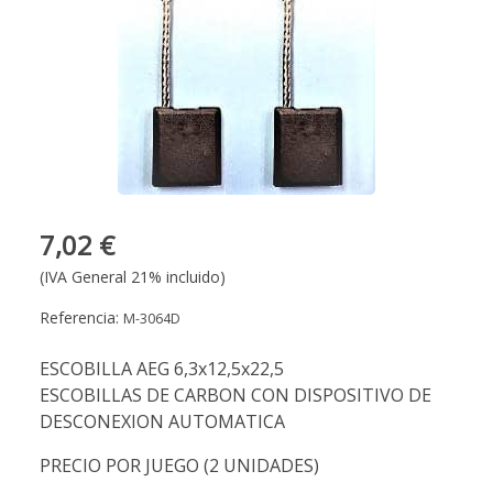
7,02 €
(IVA General 21% incluido)
Referencia:
M-3064D
ESCOBILLA AEG 6,3x12,5x22,5
ESCOBILLAS DE CARBON CON DISPOSITIVO DE
DESCONEXION AUTOMATICA
PRECIO POR JUEGO (2 UNIDADES)