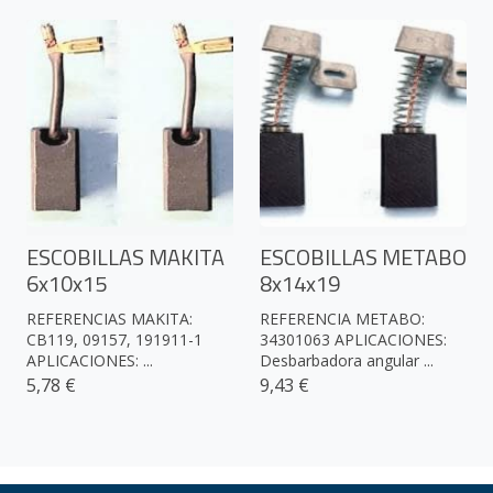
ESCOBILLAS MAKITA
ESCOBILLAS METABO
6x10x15
8x14x19
REFERENCIAS MAKITA:
REFERENCIA METABO:
CB119, 09157, 191911-1
34301063 APLICACIONES:
APLICACIONES: ...
Desbarbadora angular ...
5,78 €
9,43 €