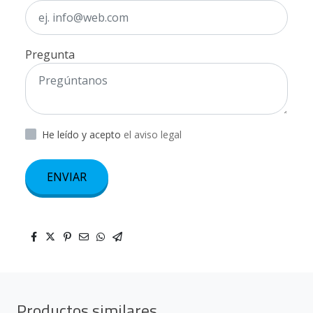
Pregunta
He leído y acepto
el aviso legal
ENVIAR
Productos similares