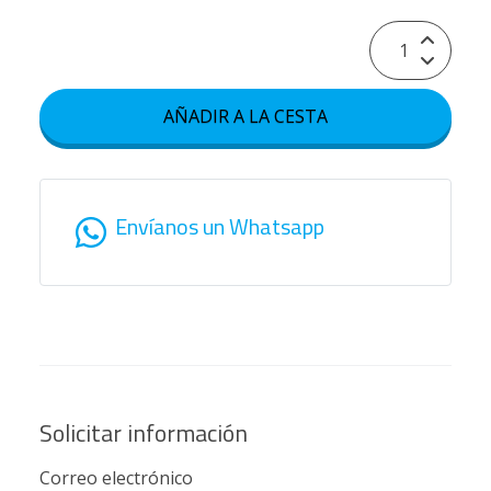
AÑADIR A LA CESTA
Envíanos un Whatsapp
Solicitar información
Correo electrónico