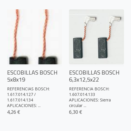
ESCOBILLAS BOSCH
ESCOBILLAS BOSCH
5x8x19
6,3x12,5x22
REFERENCIAS BOSCH:
REFERENCIA BOSCH:
1.617.014.127 /
1.607.014.133
1.617.014.134
APLICACIONES: Sierra
APLICACIONES: ...
circular ...
4,26 €
6,30 €