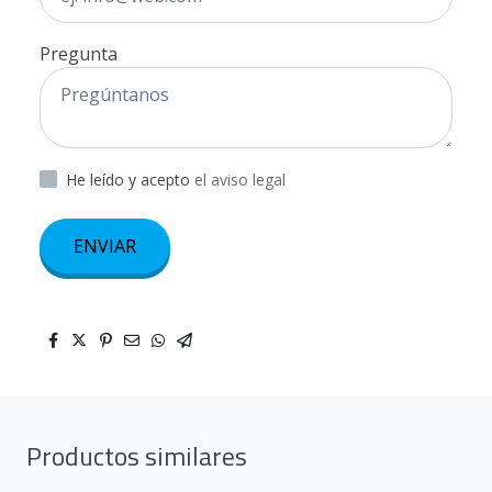
Pregunta
He leído y acepto
el aviso legal
ENVIAR
Productos similares