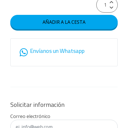
AÑADIR A LA CESTA
Envíanos un Whatsapp
Solicitar información
Correo electrónico