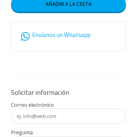
AÑADIR A LA CESTA
Envíanos un Whatsapp
Solicitar información
Correo electrónico
Pregunta