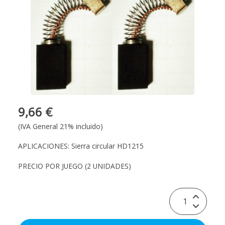
9,66 €
(IVA General 21% incluido)
APLICACIONES:
Sierra circular HD1215
PRECIO POR JUEGO (2 UNIDADES)