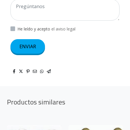
He leído y acepto
el aviso legal
ENVIAR
Productos similares