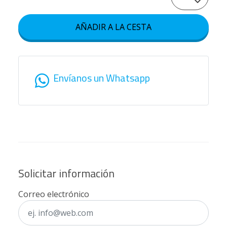
AÑADIR A LA CESTA
Envíanos un Whatsapp
Solicitar información
Correo electrónico