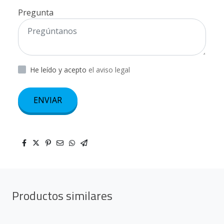
Pregunta
He leído y acepto
el aviso legal
ENVIAR
Productos similares