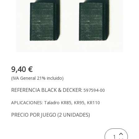
9,40 €
(IVA General 21% incluido)
REFERENCIA BLACK & DECKER:
597594-00
APLICACIONES: Taladro KR85, KR95, KR110
PRECIO POR JUEGO (2 UNIDADES)