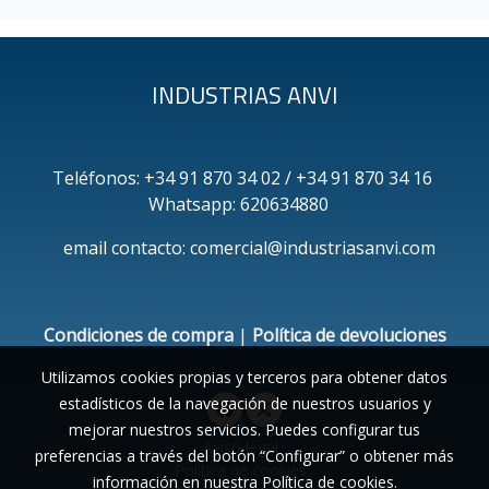
INDUSTRIAS ANVI
Teléfonos: +34 91 870 34 02 / +34 91 870 34 16
Whatsapp: 620634880
email contacto: comercial@industriasanvi.com
Condiciones de compra
|
Política de devoluciones
Utilizamos cookies propias y terceros para obtener datos
estadísticos de la navegación de nuestros usuarios y
mejorar nuestros servicios. Puedes configurar tus
Aviso legal
preferencias a través del botón “Configurar” o obtener más
Política de cookies
información en nuestra
Política de cookies
.