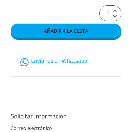
AÑADIR A LA CESTA
Envíanos un Whatsapp
Solicitar información
Correo electrónico