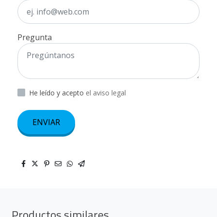
Pregunta
He leído y acepto
el aviso legal
ENVIAR
Productos similares