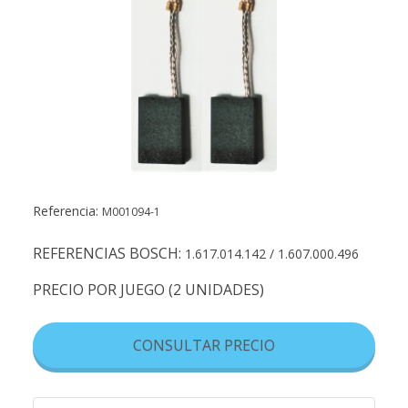
Referencia:
M001094-1
REFERENCIAS BOSCH:
1.617.014.142 / 1.607.000.496
PRECIO POR JUEGO (2 UNIDADES)
CONSULTAR PRECIO