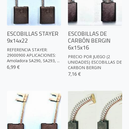
ESCOBILLAS STAYER
ESCOBILLAS DE
9x14x22
CARBÓN BERGIN
6x15x16
REFERENCIA STAYER:
29000900 APLICACIONES:
PRECIO POR JUEGO (2
Amoladora SA290, SA293, ...
UNIDADES) ESCOBILLAS DE
6,99 €
CARBON BERGIN
7,16 €