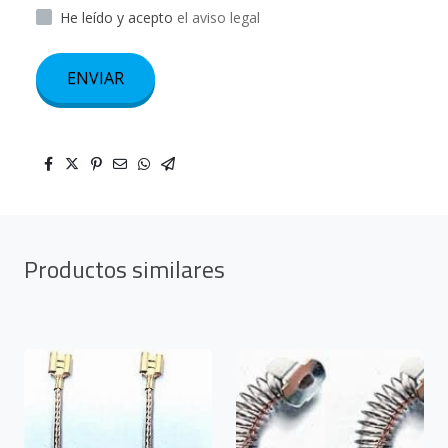
He leído y acepto
el aviso legal
ENVIAR
Productos similares