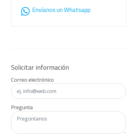
Envíanos un Whatsapp
Solicitar información
Correo electrónico
Pregunta