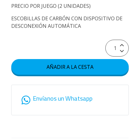
PRECIO POR JUEGO (2 UNIDADES)
ESCOBILLAS DE CARBÓN CON DISPOSITIVO DE
DESCONEXIÓN AUTOMÁTICA
AÑADIR A LA CESTA
Envíanos un Whatsapp