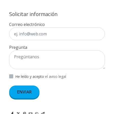
Solicitar información
Correo electrónico
Pregunta
He leído y acepto
el aviso legal
ENVIAR