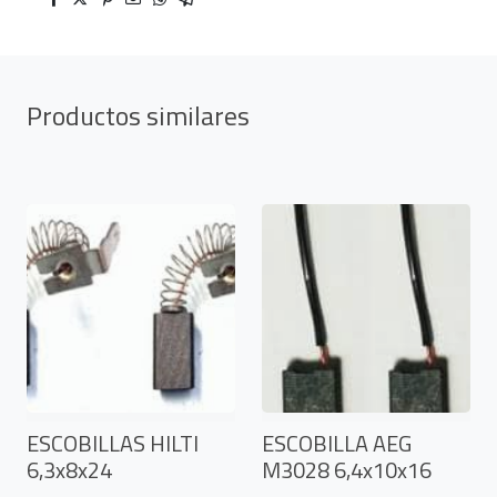
Productos similares
ESCOBILLAS HILTI
ESCOBILLA AEG
6,3x8x24
M3028 6,4x10x16