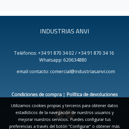
INDUSTRIAS ANVI
Teléfonos: +34 91 870 34 02 / +34 91 870 34 16
Whatsapp: 620634880
email contacto: comercial@industriasanvi.com
Condiciones de compra
|
Política de devoluciones
Utilizamos cookies propias y terceros para obtener datos
estadísticos de la navegación de nuestros usuarios y
mejorar nuestros servicios. Puedes configurar tus
Aviso legal
preferencias a través del botón “Configurar” o obtener más