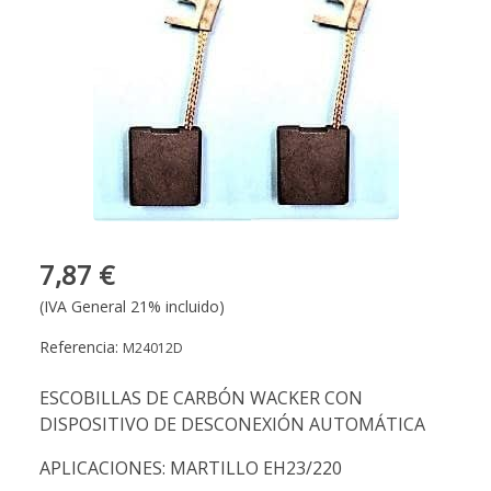
7,87 €
(IVA General 21% incluido)
Referencia:
M24012D
ESCOBILLAS DE CARBÓN WACKER CON
DISPOSITIVO DE DESCONEXIÓN AUTOMÁTICA
APLICACIONES: MARTILLO EH23/220