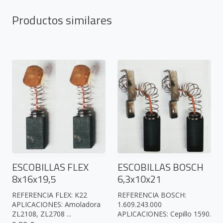
Productos similares
ESCOBILLAS FLEX
ESCOBILLAS BOSCH
8x16x19,5
6,3x10x21
REFERENCIA FLEX: K22
REFERENCIA BOSCH:
APLICACIONES: Amoladora
1.609.243.000
ZL2108, ZL2708 ...
APLICACIONES: Cepillo 1590.