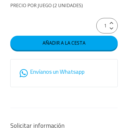
PRECIO POR JUEGO (2 UNIDADES)
AÑADIR A LA CESTA
Envíanos un Whatsapp
Solicitar información