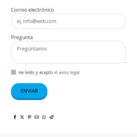
Correo electrónico
Pregunta
He leído y acepto
el aviso legal
ENVIAR