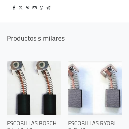
Productos similares
ESCOBILLAS BOSCH
ESCOBILLAS RYOBI