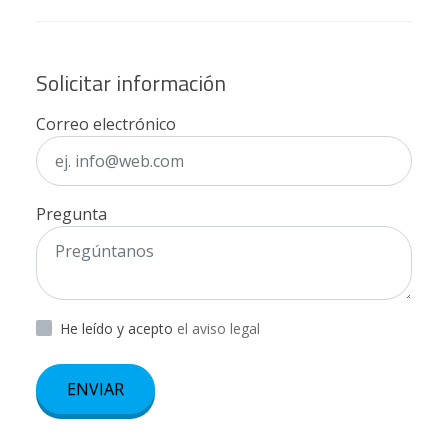
Solicitar información
Correo electrónico
Pregunta
He leído y acepto
el aviso legal
ENVIAR