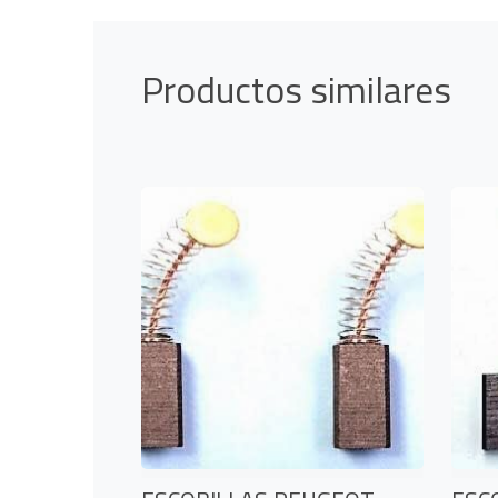
Productos similares