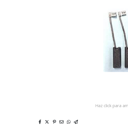
Haz click para am