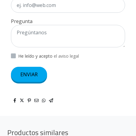
Pregunta
He leído y acepto
el aviso legal
ENVIAR
Productos similares