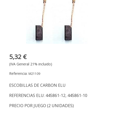
5,32 €
(IVA General 21% incluido)
Referencia:
M21109
ESCOBILLAS DE CARBON ELU
REFERENCIAS ELU: 445861-12, 445861-10
PRECIO POR JUEGO (2 UNIDADES)