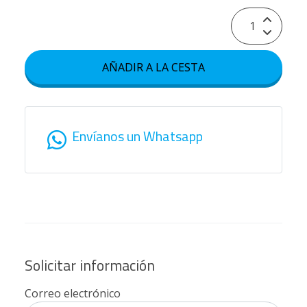
AÑADIR A LA CESTA
Envíanos un Whatsapp
Solicitar información
Correo electrónico