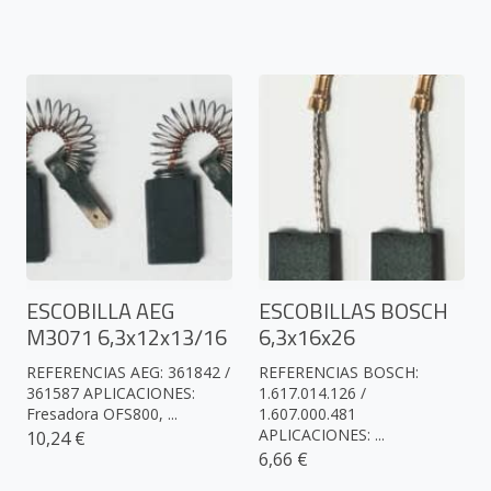
ESCOBILLA AEG
ESCOBILLAS BOSCH
M3071 6,3x12x13/16
6,3x16x26
REFERENCIAS AEG: 361842 /
REFERENCIAS BOSCH:
361587 APLICACIONES:
1.617.014.126 /
Fresadora OFS800, ...
1.607.000.481
APLICACIONES: ...
10,24 €
6,66 €