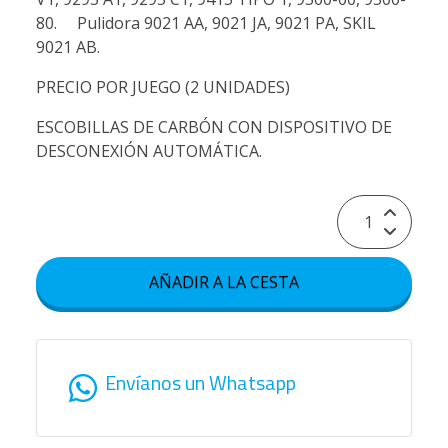
80. Pulidora 9021 AA, 9021 JA, 9021 PA, SKIL
9021 AB.
PRECIO POR JUEGO (2 UNIDADES)
ESCOBILLAS DE CARBÓN CON DISPOSITIVO DE
DESCONEXIÓN AUTOMÁTICA.
AÑADIR A LA CESTA
Envíanos un Whatsapp