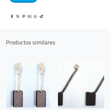
Productos similares