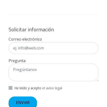
Solicitar información
Correo electrónico
Pregunta
He leído y acepto
el aviso legal
ENVIAR