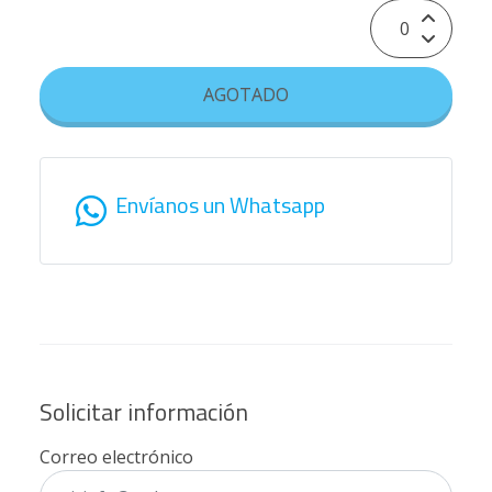
AGOTADO
Envíanos un Whatsapp
Solicitar información
Correo electrónico