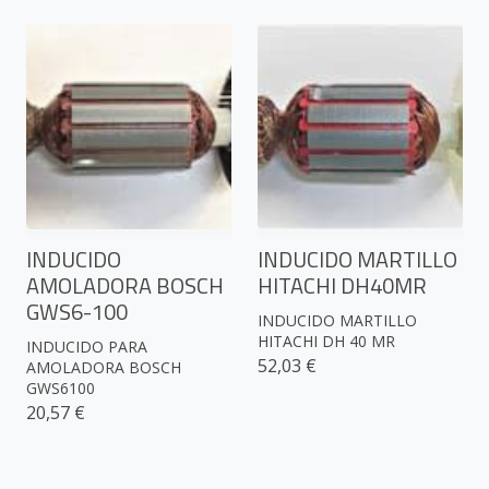
INDUCIDO
INDUCIDO MARTILLO
AMOLADORA BOSCH
HITACHI DH40MR
GWS6-100
INDUCIDO MARTILLO
HITACHI DH 40 MR
INDUCIDO PARA
52,03 €
AMOLADORA BOSCH
GWS6100
20,57 €