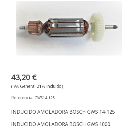
43,20 €
(IVA General 21% incluido)
Referencia:
GWS14-125
INDUCIDO AMOLADORA BOSCH GWS 14-125
INDUCIDO AMOLADORA BOSCH GWS 1000