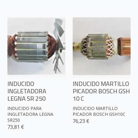
INDUCIDO
INDUCIDO MARTILLO
INGLETADORA
PICADOR BOSCH GSH
LEGNA SR 250
10 C
INDUCIDO PARA
INDUCIDO MARTILLO
INGLETADORA LEGNA
PICADOR BOSCH GSH10C
SR250
76,23 €
73,81 €