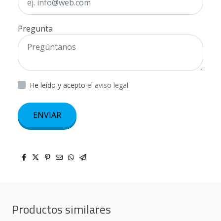
Pregunta
He leído y acepto
el aviso legal
ENVIAR
Productos similares