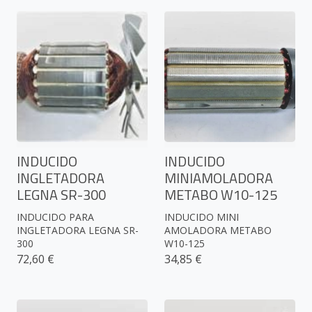
INDUCIDO
INDUCIDO
INGLETADORA
MINIAMOLADORA
LEGNA SR-300
METABO W10-125
INDUCIDO PARA
INDUCIDO MINI
INGLETADORA LEGNA SR-
AMOLADORA METABO
300
W10-125
72,60 €
34,85 €