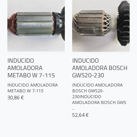
INDUCIDO
INDUCIDO
AMOLADORA
AMOLADORA BOSCH
METABO W 7-115
GWS20-230
INDUCIDO AMOLADORA
INDUCIDO AMOLADORA
METABO W 7-115
BOSCH GWS20-
230INDUCIDO
30,86 €
AMOLADORA BOSCH GWS
...
52,64 €