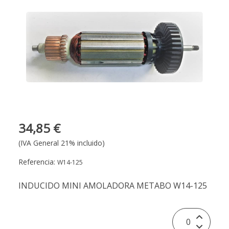
34,85 €
(IVA General 21% incluido)
Referencia:
W14-125
INDUCIDO MINI AMOLADORA METABO W14-125