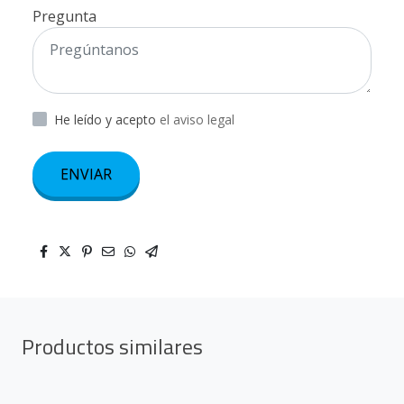
Pregunta
He leído y acepto
el aviso legal
ENVIAR
Productos similares