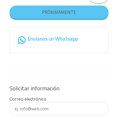
PRÓXIMAMENTE
Envíanos un Whatsapp
Solicitar información
Correo electrónico