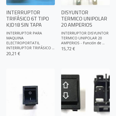
INTERRUPTOR
DISYUNTOR
TRIFÁSICO 6T TIPO
TERMICO UNIPOLAR
KJD18 SIN TAPA
20 AMPERIOS
INTERRUPTOR PARA
INTERRUPTOR DISYUNTOR
MAQUINA
TERMICO UNIPOLAR 20
ELECTROPORTATIL
AMPERIOS - Función de ...
INTERRUPTOR TRIFÁSICO ...
15,72 €
20,21 €