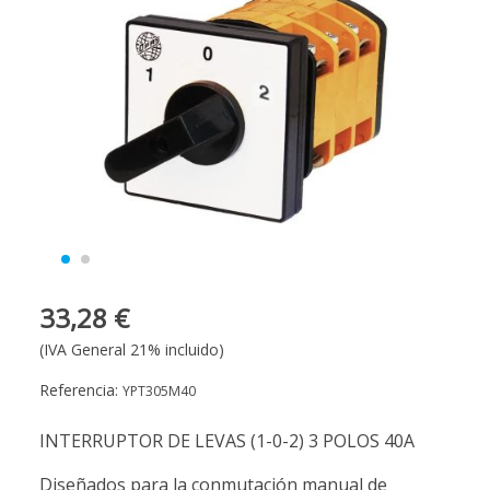
33,28 €
(IVA General 21% incluido)
Referencia:
YPT305M40
INTERRUPTOR DE LEVAS (1-0-2) 3 POLOS 40A
Diseñados para la conmutación manual de