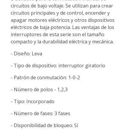
circuitos de bajo voltaje. Se utilizan para crear
circuitos principales y de control, encender y
apagar motores eléctricos y otros dispositivos
eléctricos de baja potencia. Las ventajas de los
interruptores de esta serie son el tamaño
compacto y la durabilidad eléctrica y mecánica.
- Diseño: Leva
- Tipo de dispositivo: interruptor giratorio
- Patrón de conmutación: 1-0-2
- Número de polos - 1,2,3
- Tipo: Incorporado
- Número de fases: 3 fases
- Disponibilidad de bloqueo: Sí