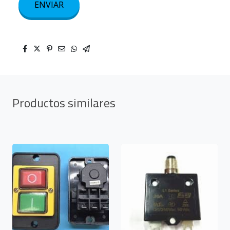
ENVIAR
Productos similares