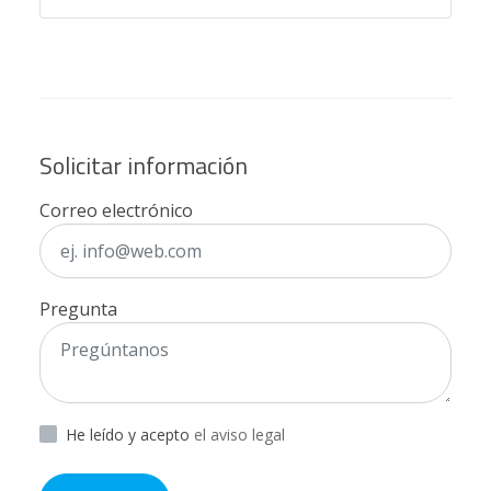
Solicitar información
Correo electrónico
Pregunta
He leído y acepto
el aviso legal