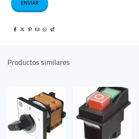
ENVIAR
Productos similares