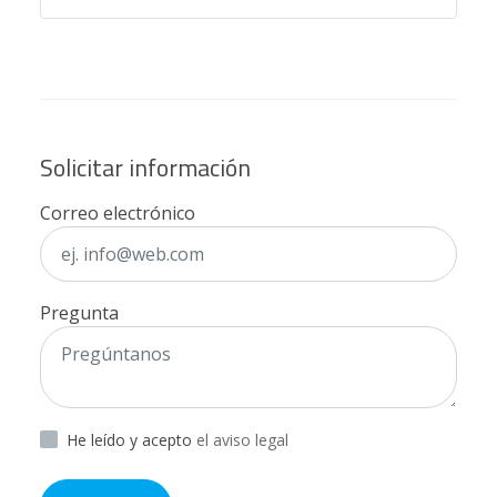
Solicitar información
Correo electrónico
Pregunta
He leído y acepto
el aviso legal