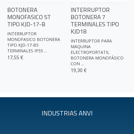
BOTONERA
INTERRUPTOR
MONOFASICO 5T
BOTONERA 7
TIPO KJD-17-B
TERMINALES TIPO
KJD18
INTERRUPTOR
MONOFASICO BOTONERA
INTERRUPTOR PARA
TIPO KJD-17-B5
MAQUINA
TERMINALES IP55 ...
ELECTROPORTATIL
17,55 €
BOTONERA MONOFÁSICO
CON ...
19,30 €
INDUSTRIAS ANVI