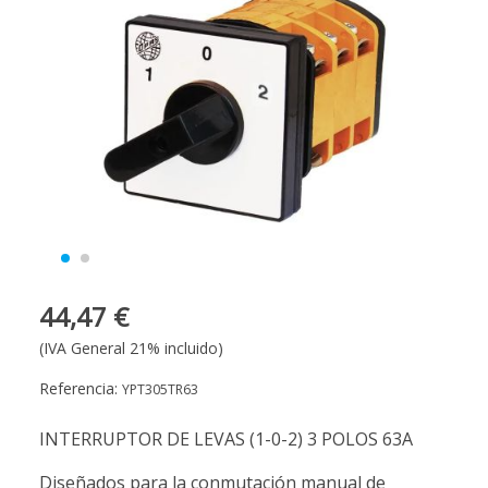
44,47 €
(IVA General 21% incluido)
Referencia:
YPT305TR63
INTERRUPTOR DE LEVAS (1-0-2) 3 POLOS 63A
Diseñados para la conmutación manual de