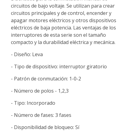
circuitos de bajo voltaje. Se utilizan para crear
circuitos principales y de control, encender y
apagar motores eléctricos y otros dispositivos
eléctricos de baja potencia. Las ventajas de los
interruptores de esta serie son el tamaño
compacto y la durabilidad eléctrica y mecánica.
- Diseño: Leva
- Tipo de dispositivo: interruptor giratorio
- Patrón de conmutación: 1-0-2
- Número de polos - 1,2,3
- Tipo: Incorporado
- Número de fases: 3 fases
- Disponibilidad de bloqueo: Sí