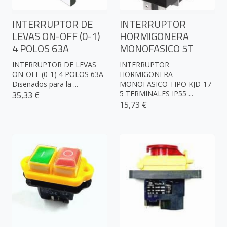
INTERRUPTOR DE
INTERRUPTOR
LEVAS ON-OFF (0-1)
HORMIGONERA
4 POLOS 63A
MONOFASICO 5T
INTERRUPTOR DE LEVAS
INTERRUPTOR
ON-OFF (0-1) 4 POLOS 63A
HORMIGONERA
Diseñados para la ...
MONOFASICO TIPO KJD-17
5 TERMINALES IP55 ...
35,33 €
15,73 €