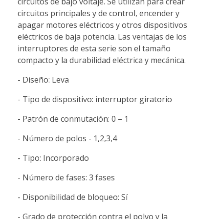
circuitos de bajo voltaje. Se utilizan para crear
circuitos principales y de control, encender y
apagar motores eléctricos y otros dispositivos
eléctricos de baja potencia. Las ventajas de los
interruptores de esta serie son el tamaño
compacto y la durabilidad eléctrica y mecánica.
- Diseño: Leva
- Tipo de dispositivo: interruptor giratorio
- Patrón de conmutación: 0 – 1
- Número de polos - 1,2,3,4
- Tipo: Incorporado
- Número de fases: 3 fases
- Disponibilidad de bloqueo: Sí
- Grado de protección contra el polvo y la