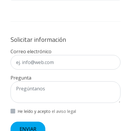
Solicitar información
Correo electrónico
Pregunta
He leído y acepto
el aviso legal
ENVIAR