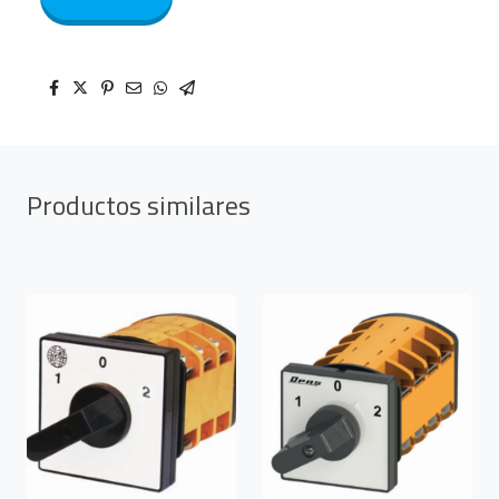
Productos similares