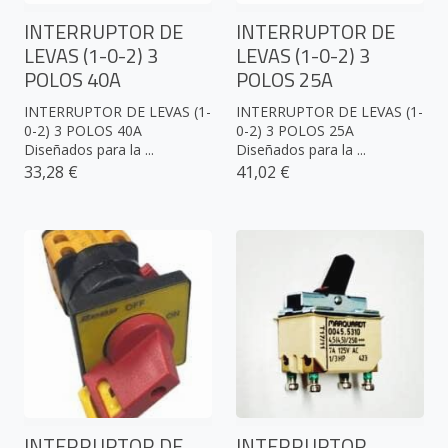
INTERRUPTOR DE
INTERRUPTOR DE
LEVAS (1-0-2) 3
LEVAS (1-0-2) 3
POLOS 40A
POLOS 25A
INTERRUPTOR DE LEVAS (1-
INTERRUPTOR DE LEVAS (1-
0-2) 3 POLOS 40A
0-2) 3 POLOS 25A
Diseñados para la ...
Diseñados para la ...
33,28 €
41,02 €
INTERRUPTOR DE
INTERRUPTOR