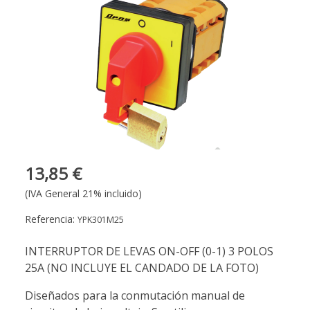
13,85 €
(IVA General 21% incluido)
Referencia:
YPK301M25
INTERRUPTOR DE LEVAS ON-OFF (0-1) 3 POLOS
25A (NO INCLUYE EL CANDADO DE LA FOTO)
Diseñados para la conmutación manual de