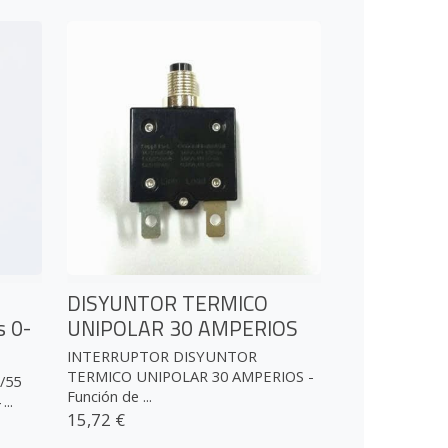
DISYUNTOR TERMICO
s 0-
UNIPOLAR 30 AMPERIOS
INTERRUPTOR DISYUNTOR
TERMICO UNIPOLAR 30 AMPERIOS -
/55
Función de ...
..
15,72 €