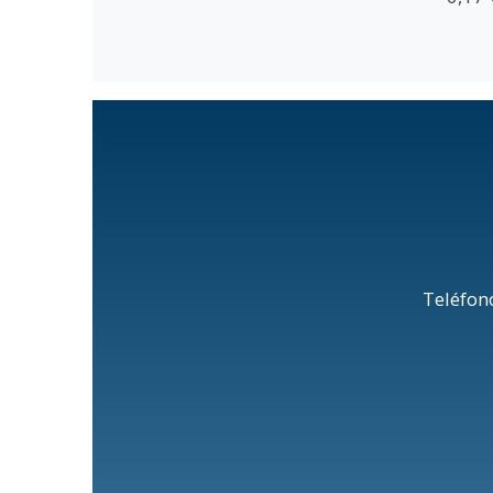
Teléfon