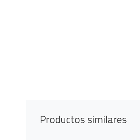
Productos similares