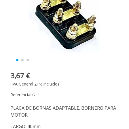
3,67 €
(IVA General 21% incluido)
Referencia:
G-11
PLACA DE BORNAS ADAPTABLE. BORNERO PARA
MOTOR.
LARGO: 40mm