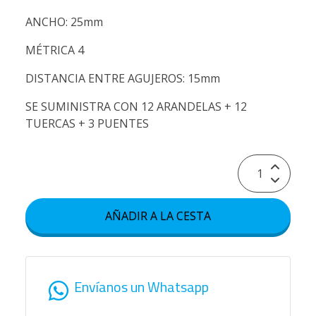
ANCHO: 25mm
MÉTRICA 4
DISTANCIA ENTRE AGUJEROS: 15mm
SE SUMINISTRA CON 12 ARANDELAS + 12
TUERCAS + 3 PUENTES
AÑADIR A LA CESTA
Envíanos un Whatsapp