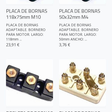
PLACA DE BORNAS
PLACA DE BORNAS
118x75mm M10
50x32mm M4
PLACA DE BORNAS
PLACA DE BORNAS
ADAPTABLE. BORNERO
ADAPTABLE. BORNERO
PARA MOTOR. LARGO:
PARA MOTOR. LARGO:
118mm ...
50mm ANCHO: ...
23,91 €
3,76 €