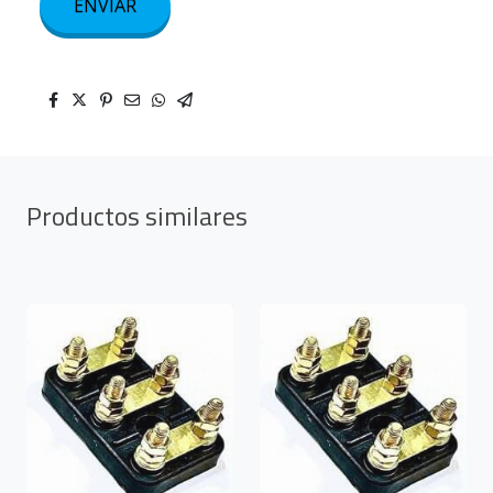
ENVIAR
Productos similares