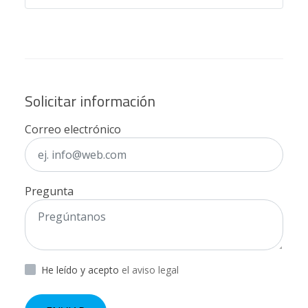
Solicitar información
Correo electrónico
Pregunta
He leído y acepto
el aviso legal