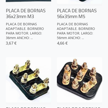
PLACA DE BORNAS
PLACA DE BORNAS
36x23mm M3
56x35mm M5
PLACA DE BORNAS
PLACA DE BORNAS
ADAPTABLE. BORNERO
ADAPTABLE. BORNERO
PARA MOTOR. LARGO:
PARA MOTOR. LARGO:
36mm ANCHO: ...
56mm ANCHO: ...
3,67 €
4,66 €