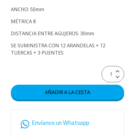
ANCHO: 50mm
MÉTRICA 8
DISTANCIA ENTRE AGUJEROS: 30mm
SE SUMINISTRA CON 12 ARANDELAS + 12
TUERCAS + 3 PUENTES
AÑADIR A LA CESTA
Envíanos un Whatsapp