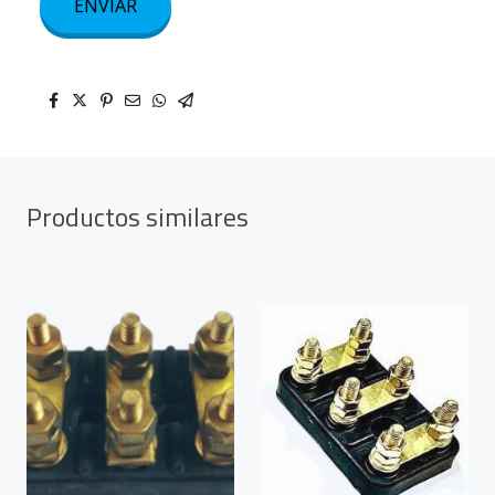
ENVIAR
Productos similares