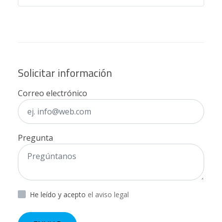
Solicitar información
Correo electrónico
Pregunta
He leído y acepto
el aviso legal