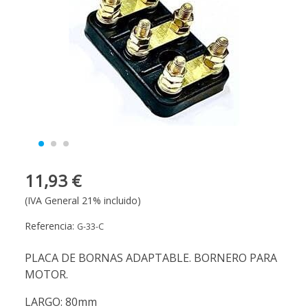
11,93 €
(IVA General 21% incluido)
Referencia:
G-33-C
PLACA DE BORNAS ADAPTABLE. BORNERO PARA
MOTOR.
LARGO: 80mm