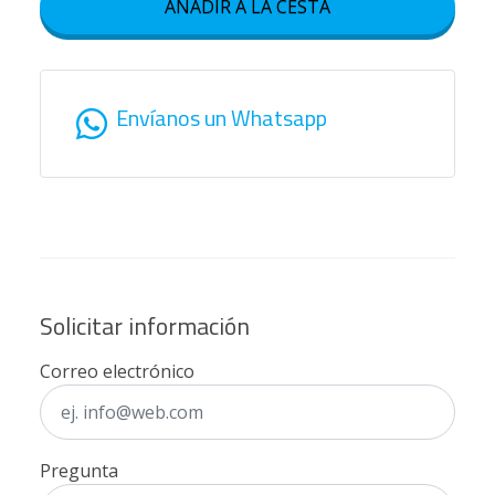
AÑADIR A LA CESTA
Envíanos un Whatsapp
Solicitar información
Correo electrónico
Pregunta