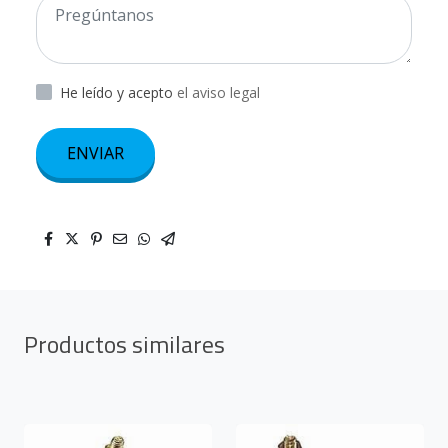
He leído y acepto
el aviso legal
ENVIAR
Productos similares