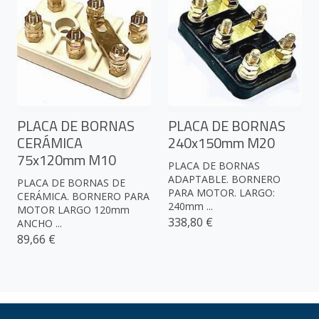
PLACA DE BORNAS
PLACA DE BORNAS
CERÁMICA
240x150mm M20
75x120mm M10
PLACA DE BORNAS
ADAPTABLE. BORNERO
PLACA DE BORNAS DE
PARA MOTOR. LARGO:
CERÁMICA. BORNERO PARA
240mm ...
MOTOR LARGO 120mm
338,80 €
ANCHO ...
89,66 €