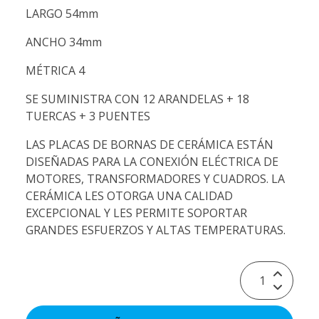
LARGO 54mm
ANCHO 34mm
MÉTRICA 4
SE SUMINISTRA CON 12 ARANDELAS + 18
TUERCAS + 3 PUENTES
LAS PLACAS DE BORNAS DE CERÁMICA ESTÁN
DISEÑADAS PARA LA CONEXIÓN ELÉCTRICA DE
MOTORES, TRANSFORMADORES Y CUADROS. LA
CERÁMICA LES OTORGA UNA CALIDAD
EXCEPCIONAL Y LES PERMITE SOPORTAR
GRANDES ESFUERZOS Y ALTAS TEMPERATURAS.