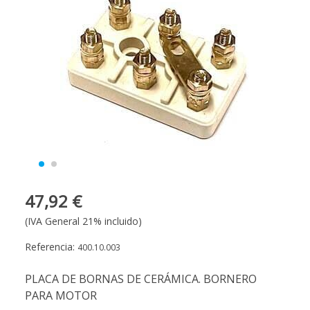
47,92 €
(IVA General 21% incluido)
Referencia:
400.10.003
PLACA DE BORNAS DE CERÁMICA. BORNERO
PARA MOTOR