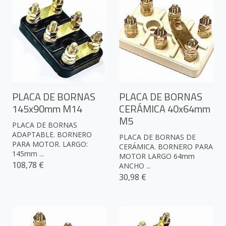
PLACA DE BORNAS
PLACA DE BORNAS
145x90mm M14
CERÁMICA 40x64mm
M5
PLACA DE BORNAS
ADAPTABLE. BORNERO
PLACA DE BORNAS DE
PARA MOTOR. LARGO:
CERÁMICA. BORNERO PARA
145mm ...
MOTOR LARGO 64mm
108,78 €
ANCHO ...
30,98 €