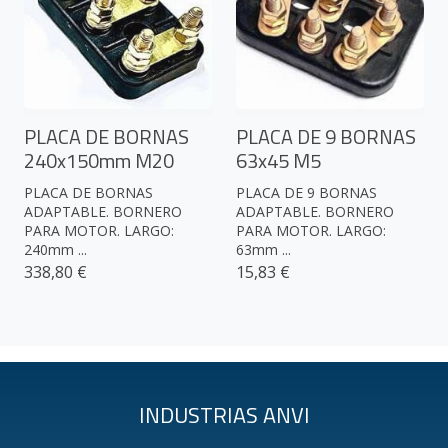
PLACA DE BORNAS
PLACA DE 9 BORNAS
240x150mm M20
63x45 M5
PLACA DE BORNAS
PLACA DE 9 BORNAS
ADAPTABLE. BORNERO
ADAPTABLE. BORNERO
PARA MOTOR. LARGO:
PARA MOTOR. LARGO:
240mm ...
63mm ...
338,80 €
15,83 €
INDUSTRIAS ANVI