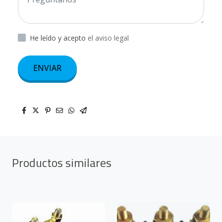
He leído y acepto
el aviso legal
ENVIAR
Productos similares