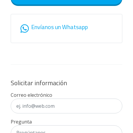
Envíanos un Whatsapp
Solicitar información
Correo electrónico
Pregunta