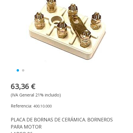
63,36 €
(IVA General 21% incluido)
Referencia:
400.10.000
PLACA DE BORNAS DE CERÁMICA. BORNEROS
PARA MOTOR