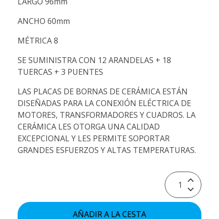
LARGO 96mm
ANCHO 60mm
MÉTRICA 8
SE SUMINISTRA CON 12 ARANDELAS + 18
TUERCAS + 3 PUENTES
LAS PLACAS DE BORNAS DE CERÁMICA ESTÁN
DISEÑADAS PARA LA CONEXIÓN ELÉCTRICA DE
MOTORES, TRANSFORMADORES Y CUADROS. LA
CERÁMICA LES OTORGA UNA CALIDAD
EXCEPCIONAL Y LES PERMITE SOPORTAR
GRANDES ESFUERZOS Y ALTAS TEMPERATURAS.
AÑADIR A LA CESTA