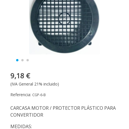
9,18 €
(IVA General 21% incluido)
Referencia:
CGP-6-B
CARCASA MOTOR / PROTECTOR PLÁSTICO PARA
CONVERTIDOR
MEDIDAS: