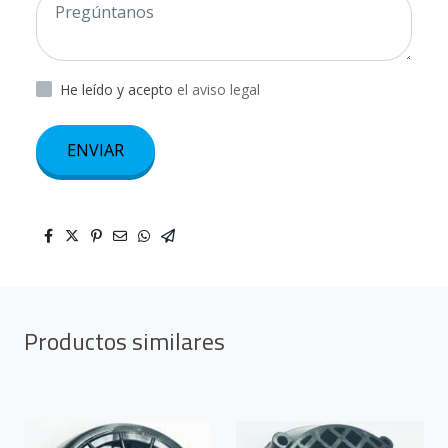
He leído y acepto
el aviso legal
ENVIAR
Productos similares