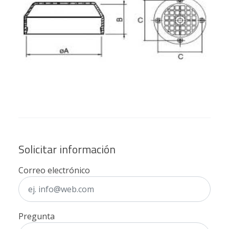
Solicitar información
Correo electrónico
Pregunta