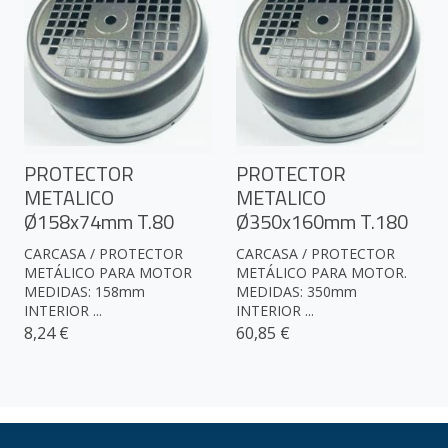
PROTECTOR
PROTECTOR
METALICO
METALICO
Ø158x74mm T.80
Ø350x160mm T.180
CARCASA / PROTECTOR
CARCASA / PROTECTOR
METÁLICO PARA MOTOR
METÁLICO PARA MOTOR.
MEDIDAS: 158mm
MEDIDAS: 350mm
INTERIOR ...
INTERIOR ...
8,24 €
60,85 €