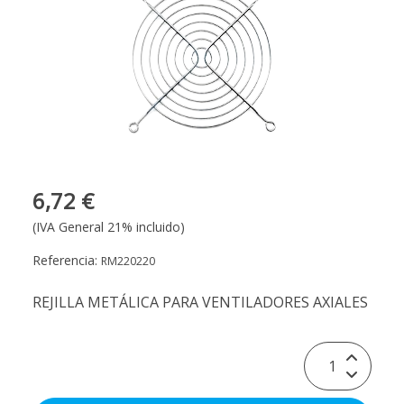
6,72 €
(IVA General 21% incluido)
Referencia:
RM220220
REJILLA METÁLICA PARA VENTILADORES AXIALES