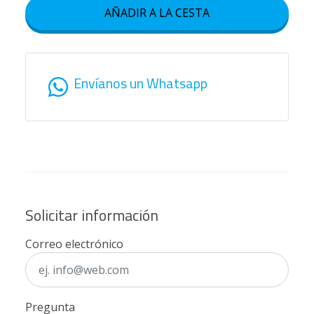
AÑADIR A LA CESTA
Envíanos un Whatsapp
Solicitar información
Correo electrónico
Pregunta