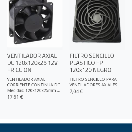
VENTILADOR AXIAL
FILTRO SENCILLO
DC 120x120x25 12V
PLASTICO FP
FRICCION
120x120 NEGRO
VENTILADOR AXIAL
FILTRO SENCILLO PARA
CORRIENTE CONTINUA DC
VENTILADORES AXIALES
Medidas: 120x120x25mm ...
7,04 €
17,61 €