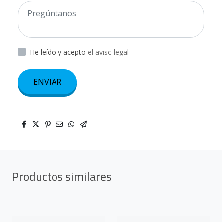
He leído y acepto
el aviso legal
ENVIAR
Productos similares