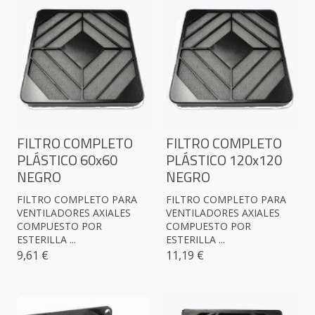
FILTRO COMPLETO
FILTRO COMPLETO
PLÁSTICO 60x60
PLÁSTICO 120x120
NEGRO
NEGRO
FILTRO COMPLETO PARA
FILTRO COMPLETO PARA
VENTILADORES AXIALES
VENTILADORES AXIALES
COMPUESTO POR
COMPUESTO POR
ESTERILLA ...
ESTERILLA ...
9,61 €
11,19 €