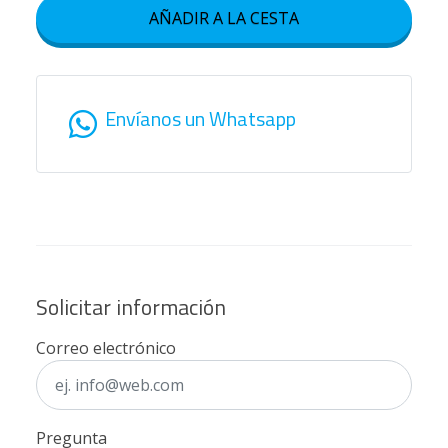
AÑADIR A LA CESTA
Envíanos un Whatsapp
Solicitar información
Correo electrónico
Pregunta