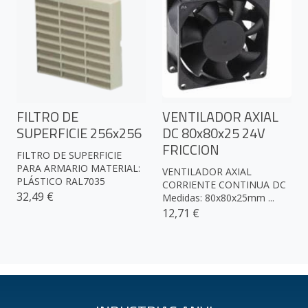
FILTRO DE
VENTILADOR AXIAL
SUPERFICIE 256x256
DC 80x80x25 24V
FRICCION
FILTRO DE SUPERFICIE
PARA ARMARIO MATERIAL:
VENTILADOR AXIAL
PLÁSTICO RAL7035
CORRIENTE CONTINUA DC
32,49 €
Medidas: 80x80x25mm ...
12,71 €