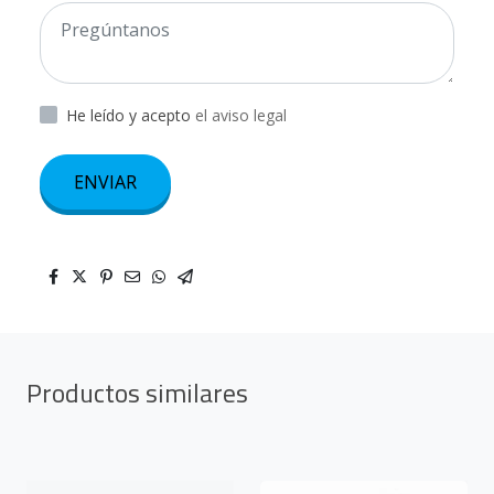
He leído y acepto
el aviso legal
ENVIAR
Productos similares