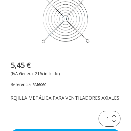
5,45 €
(IVA General 21% incluido)
Referencia:
RM6060
REJILLA METÁLICA PARA VENTILADORES AXIALES