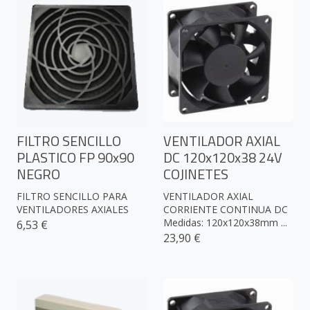
FILTRO SENCILLO
VENTILADOR AXIAL
PLASTICO FP 90x90
DC 120x120x38 24V
NEGRO
COJINETES
FILTRO SENCILLO PARA
VENTILADOR AXIAL
VENTILADORES AXIALES
CORRIENTE CONTINUA DC
Medidas: 120x120x38mm ...
6,53 €
23,90 €