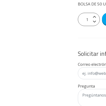
BOLSA DE 50 
Solicitar i
Correo electró
Pregunta