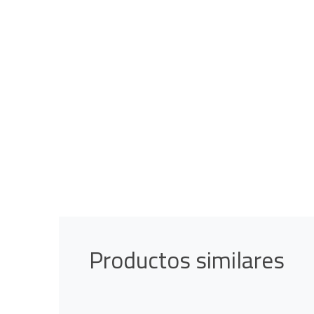
Productos similares