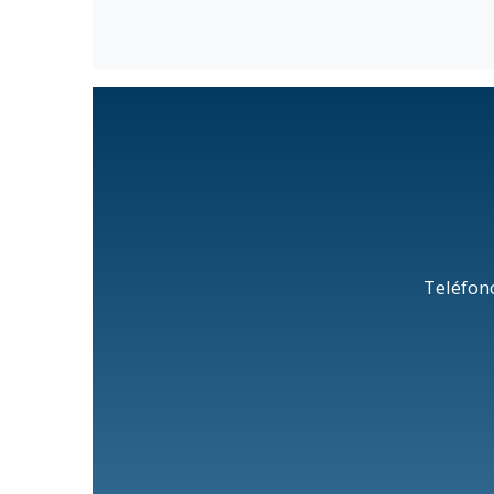
Teléfon