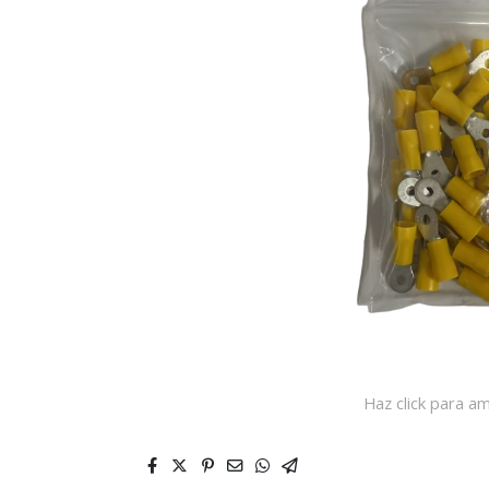
Haz click para am