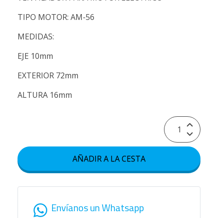
TIPO MOTOR: AM-56
MEDIDAS:
EJE 10mm
EXTERIOR 72mm
ALTURA 16mm
AÑADIR A LA CESTA
Envíanos un Whatsapp