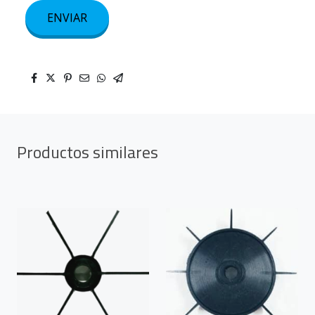
ENVIAR
Productos similares