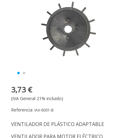
3,73 €
(IVA General 21% incluido)
Referencia:
IAV-8001-B
VENTILADOR DE PLÁSTICO ADAPTABLE
VENTILADOR PARA MOTOR ELÉCTRICO