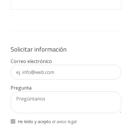
Solicitar información
Correo electrónico
Pregunta
He leído y acepto
el aviso legal