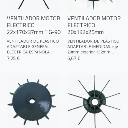
VENTILADOR MOTOR
VENTILADOR MOTOR
ELECTRICO
ELECTRICO
22x170x37mm T.G-90
20x132x25mm
VENTILADOR DE PLÁSTICO
VENTILADOR DE PLÁSTICO
ADAPTABLE GENERAL
ADAPTABLE MEDIDAS: eje
ELÉCTRICA ESPAÑOLA ...
20mm exterior 132mm ...
7,25 €
6,67 €