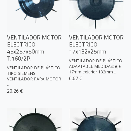
VENTILADOR MOTOR
VENTILADOR MOTOR
ELECTRICO
ELECTRICO
45x257x50mm
17x132x25mm
T.160/2P.
VENTILADOR DE PLÁSTICO
ADAPTABLE MEDIDAS: eje
VENTILADOR DE PLÁSTICO
17mm exterior 132mm ...
TIPO SIEMENS
6,67 €
VENTILADOR PARA MOTOR
...
20,26 €