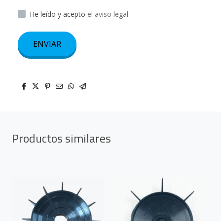
He leído y acepto
el aviso legal
ENVIAR
Productos similares