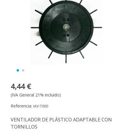
4,44 €
(IVA General 21% incluido)
Referencia:
IAV-7000
VENTILADOR DE PLÁSTICO ADAPTABLE CON
TORNILLOS