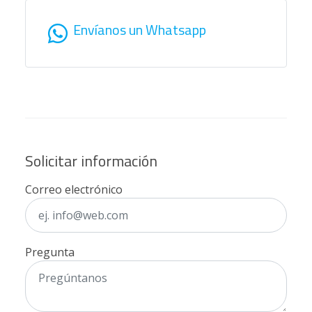
Envíanos un Whatsapp
Solicitar información
Correo electrónico
Pregunta