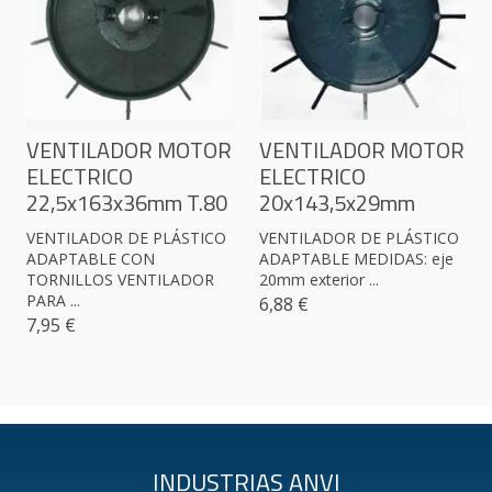
VENTILADOR MOTOR
VENTILADOR MOTOR
ELECTRICO
ELECTRICO
22,5x163x36mm T.80
20x143,5x29mm
VENTILADOR DE PLÁSTICO
VENTILADOR DE PLÁSTICO
ADAPTABLE CON
ADAPTABLE MEDIDAS: eje
TORNILLOS VENTILADOR
20mm exterior ...
PARA ...
6,88 €
7,95 €
INDUSTRIAS ANVI