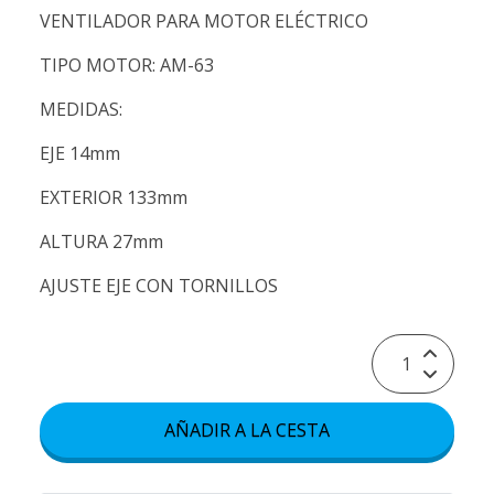
VENTILADOR PARA MOTOR ELÉCTRICO
TIPO MOTOR: AM-63
MEDIDAS:
EJE 14mm
EXTERIOR 133mm
ALTURA 27mm
AJUSTE EJE CON TORNILLOS
AÑADIR A LA CESTA