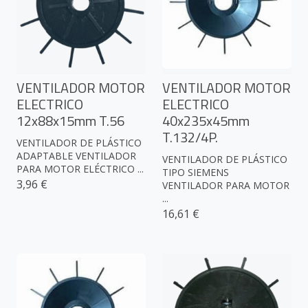
VENTILADOR MOTOR
VENTILADOR MOTOR
ELECTRICO
ELECTRICO
12x88x15mm T.56
40x235x45mm
T.132/4P.
VENTILADOR DE PLÁSTICO
ADAPTABLE VENTILADOR
VENTILADOR DE PLÁSTICO
PARA MOTOR ELÉCTRICO ...
TIPO SIEMENS
3,96 €
VENTILADOR PARA MOTOR
...
16,61 €