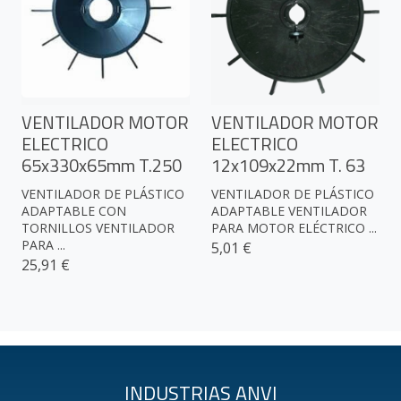
VENTILADOR MOTOR
VENTILADOR MOTOR
ELECTRICO
ELECTRICO
65x330x65mm T.250
12x109x22mm T. 63
VENTILADOR DE PLÁSTICO
VENTILADOR DE PLÁSTICO
ADAPTABLE CON
ADAPTABLE VENTILADOR
TORNILLOS VENTILADOR
PARA MOTOR ELÉCTRICO ...
PARA ...
5,01 €
25,91 €
INDUSTRIAS ANVI