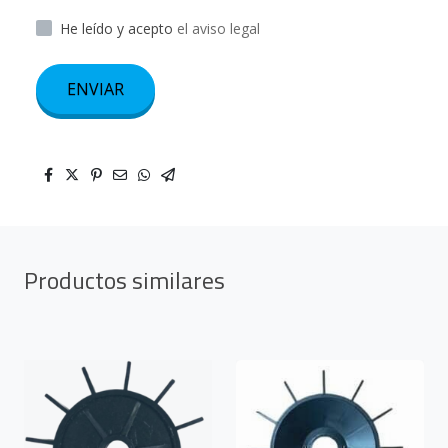
He leído y acepto
el aviso legal
ENVIAR
Productos similares