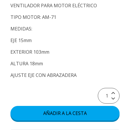
VENTILADOR PARA MOTOR ELÉCTRICO
TIPO MOTOR: AM-71
MEDIDAS:
EJE 15mm
EXTERIOR 103mm
ALTURA 18mm
AJUSTE EJE CON ABRAZADERA
AÑADIR A LA CESTA