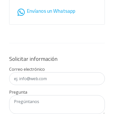
Envíanos un Whatsapp
Solicitar información
Correo electrónico
Pregunta