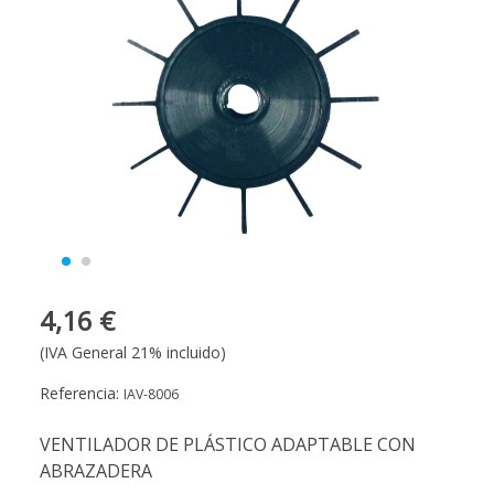
4,16 €
(IVA General 21% incluido)
Referencia:
IAV-8006
VENTILADOR DE PLÁSTICO ADAPTABLE CON
ABRAZADERA