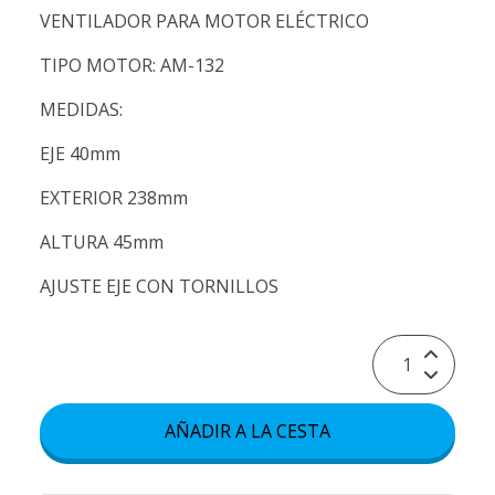
VENTILADOR PARA MOTOR ELÉCTRICO
TIPO MOTOR: AM-132
MEDIDAS:
EJE 40mm
EXTERIOR 238mm
ALTURA 45mm
AJUSTE EJE CON TORNILLOS
AÑADIR A LA CESTA