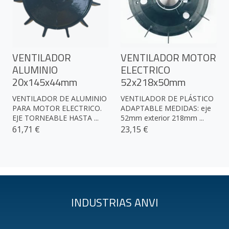
VENTILADOR
VENTILADOR MOTOR
ALUMINIO
ELECTRICO
20x145x44mm
52x218x50mm
VENTILADOR DE ALUMINIO
VENTILADOR DE PLÁSTICO
PARA MOTOR ELECTRICO.
ADAPTABLE MEDIDAS: eje
EJE TORNEABLE HASTA ...
52mm exterior 218mm ...
61,71 €
23,15 €
INDUSTRIAS ANVI