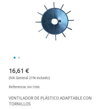
16,61 €
(IVA General 21% incluido)
Referencia:
IAV-7006
VENTILADOR DE PLÁSTICO ADAPTABLE CON
TORNILLOS