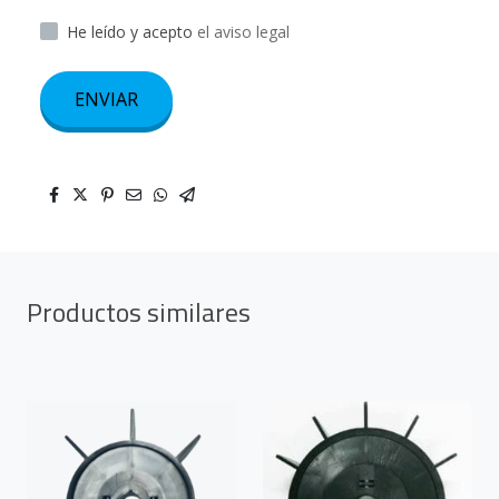
He leído y acepto
el aviso legal
ENVIAR
Productos similares