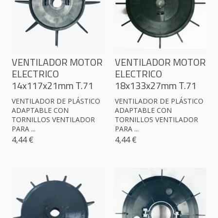
VENTILADOR MOTOR
VENTILADOR MOTOR
ELECTRICO
ELECTRICO
14x117x21mm T.71
18x133x27mm T.71
VENTILADOR DE PLÁSTICO
VENTILADOR DE PLÁSTICO
ADAPTABLE CON
ADAPTABLE CON
TORNILLOS VENTILADOR
TORNILLOS VENTILADOR
PARA ...
PARA ...
4,44 €
4,44 €