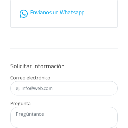
Envíanos un Whatsapp
Solicitar información
Correo electrónico
Pregunta