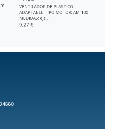
mm
VENTILADOR DE PLÁSTICO
ADAPTABLE TIPO MOTOR: AM-100
MEDIDAS: eje ...
9,27 €
20634880