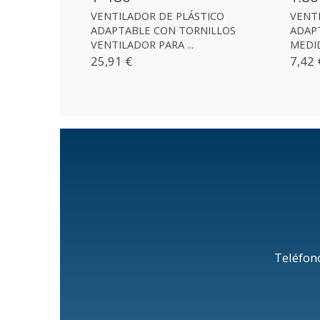
VENTILADOR DE PLÁSTICO
VENT
ADAPTABLE CON TORNILLOS
ADAP
VENTILADOR PARA ...
MEDIDA
25,91 €
7,42 
Teléfon