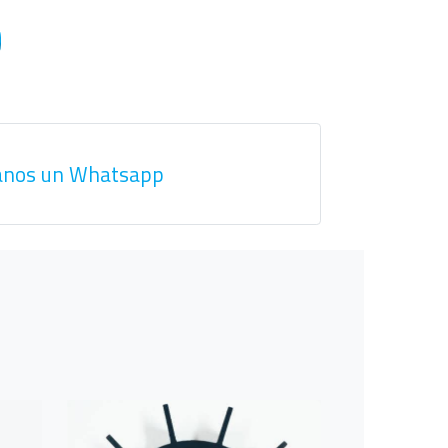
anos un Whatsapp