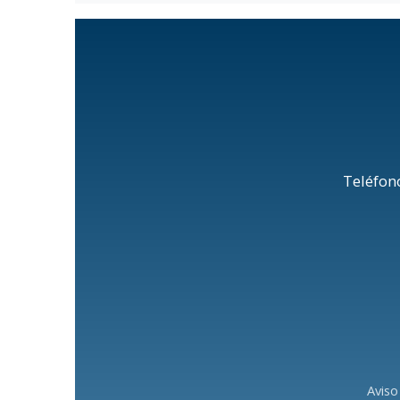
Teléfon
Aviso