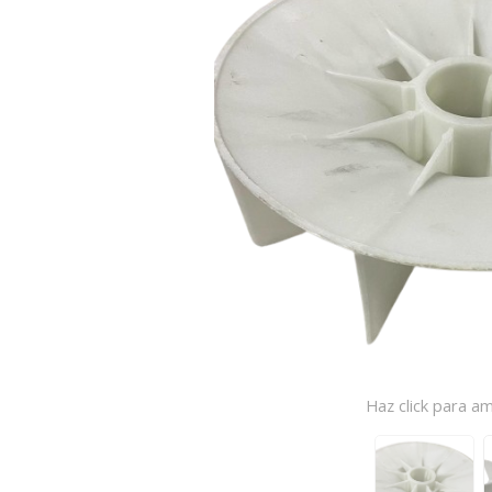
Haz click para am