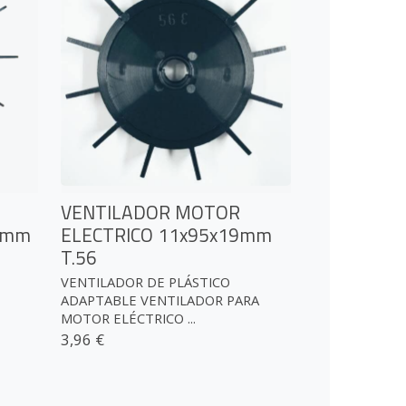
VENTILADOR MOTOR
0mm
ELECTRICO 11x95x19mm
T.56
VENTILADOR DE PLÁSTICO
ADAPTABLE VENTILADOR PARA
MOTOR ELÉCTRICO ...
3,96 €