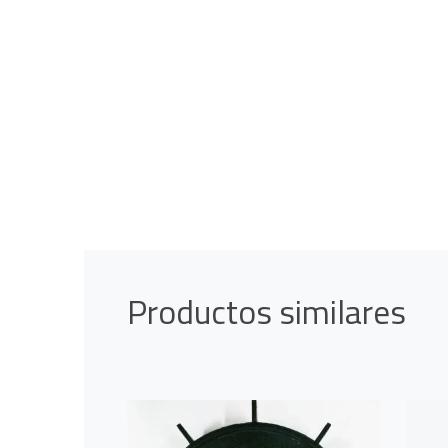
Productos similares